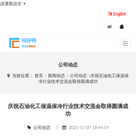
請選取語言
▼
English
公司动态
当前位置：
首页
>
新闻动态
>
公司动态
>庆祝石油化工保温保
冷行业技术交流会取得圆满成功
庆祝石油化工保温保冷行业技术交流会取得圆满成
功
公司动态
|
2021-11-07 18:44:19