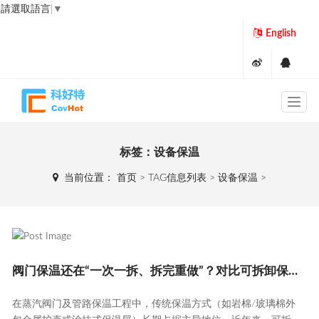
請選取語言
▼
English
标签：设备保温
当前位置：
首页
> TAG信息列表 > 设备保温 >
阀门保温还在“一次一拆、拆完重做”？对比可拆卸保温套，差距太大了
在蒸汽阀门及管路保温工程中，传统保温方式（如岩棉/玻璃棉外