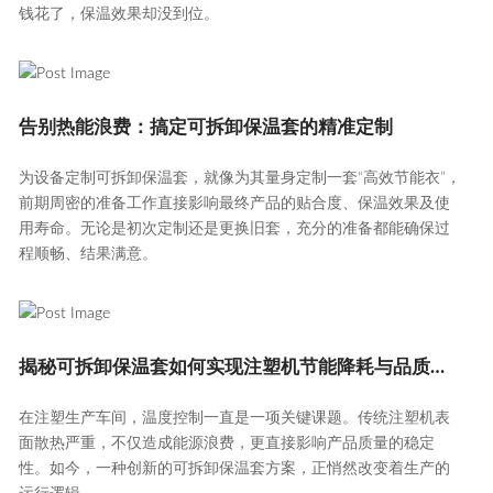
钱花了，保温效果却没到位。
告别热能浪费：搞定可拆卸保温套的精准定制
为设备定制可拆卸保温套，就像为其量身定制一套“高效节能衣”，
前期周密的准备工作直接影响最终产品的贴合度、保温效果及使
用寿命。无论是初次定制还是更换旧套，充分的准备都能确保过
程顺畅、结果满意。
揭秘可拆卸保温套如何实现注塑机节能降耗与品质跃升
在注塑生产车间，温度控制一直是一项关键课题。传统注塑机表
面散热严重，不仅造成能源浪费，更直接影响产品质量的稳定
性。如今，一种创新的可拆卸保温套方案，正悄然改变着生产的