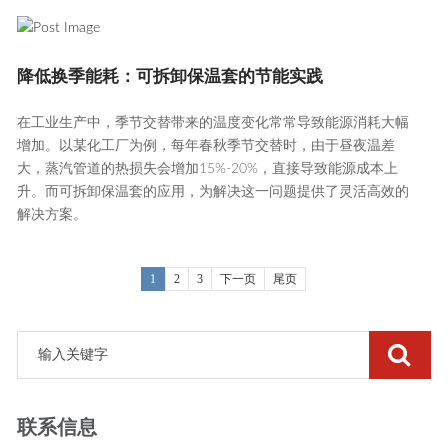
降低换季能耗：可拆卸保温套的节能实践
在工业生产中，季节交替带来的温度变化常常导致能源消耗大幅
增加。以某化工厂为例，每年春秋季节交替时，由于昼夜温差
大，蒸汽管道的热损失会增加15%-20%，直接导致能源成本上
升。而可拆卸保温套的应用，为解决这一问题提供了灵活高效的
解决方案。
1
2
3
下一页
尾页
联系信息