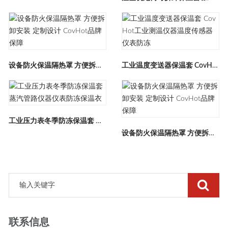
设备防火保温隔热罩 方便拆卸安装 定制设计 CovHot品牌保障
工业温度变送器保温套 CovHot工业测温仪器温度传感器仪表防冻
工业压力表冬季防冻保温套 蒸汽管路仪器仪表防冻保温衣
设备防火保温隔热罩 方便拆卸安装 定制设计 CovHot品牌保障
联系信息