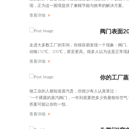
现，正为这一困境提供了兼顾节能与效率的解决方案。
查看详细
阀门表面2
走进大多数工厂的车间，你很容易发现一个现象：阀门、
动辄150℃、200℃，甚至更高。很多人以为这是正常
查看详细
你的工厂蒸
做工业的人都知道蒸汽贵，但很少有人认真算过：
"一个裸露的蒸汽阀门，一年到底要把多少热量散给空气
答案可能让你吃一惊。
查看详细