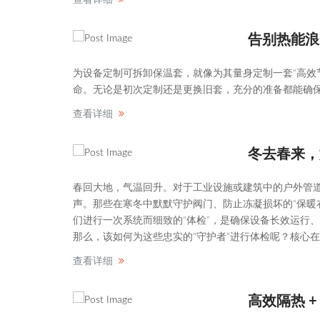
告别热能浪
为设备定制可拆卸保温套，就像为其量身定制一套“高效
命。无论是初次定制还是更换旧套，充分的准备都能确
查看详细
冬去春来，
春回大地，气温回升。对于工业设施或建筑中的户外管道
声。那些在寒冬中默默守护阀门、防止冻凝损坏的“保暖
们进行一次系统而细致的“体检”，是确保设备长效运行
那么，该如何为这些忠实的“守护者”进行体检呢？核心在
查看详细
高效隔热 