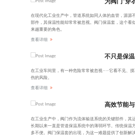
为阀门“穿
在现代化工业生产中，管道系统如同人体的血管，源源
部件，其保温性能却常常被忽视。阀门保温套，这个看
来越重要的角色。
查看详细
不只是保温
在工业车间里，有一种危险常常被忽视——它看不见、
伤的风险。
查看详细
高效节能与
在工业生产中，阀门作为流体输送系统的关键部件，其
长期以来一直是管道保温系统中的薄弱环节。传统保温
多不便。阀门保温套的出现，为这一难题提供了创新解