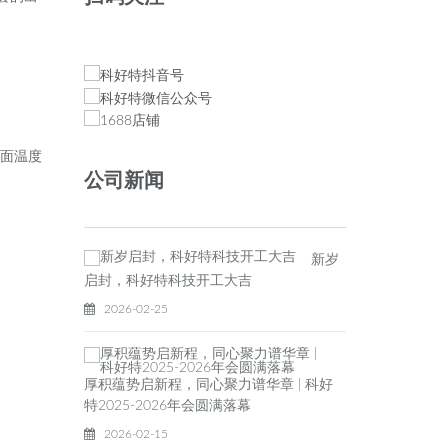
表面温度
公司新闻
新岁
启封，科好特科技开工大吉
2026-02-25
厚积蕴势启新程，同心聚力谱华章 | 科好
特2025-2026年会圆满落幕
2026-02-15