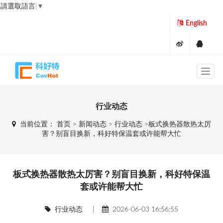
請選取語言
▼
English
行业动态
当前位置：
首页
>
新闻动态
>
行业动态
>板式换热器散热太厉
害？别盲目换新，科好特保温套或许能帮大忙
板式换热器散热太厉害？别盲目换新，科好特保温
套或许能帮大忙
行业动态
|
2026-06-03 16:56:55