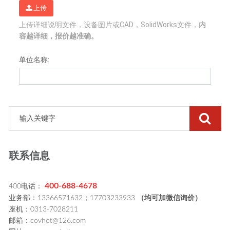
联系信息
400-688-4678
400电话：
业务部：13366571632；17703233933
（均可加微信询价）
座机：0313-7028211
邮箱：covhot@126.com